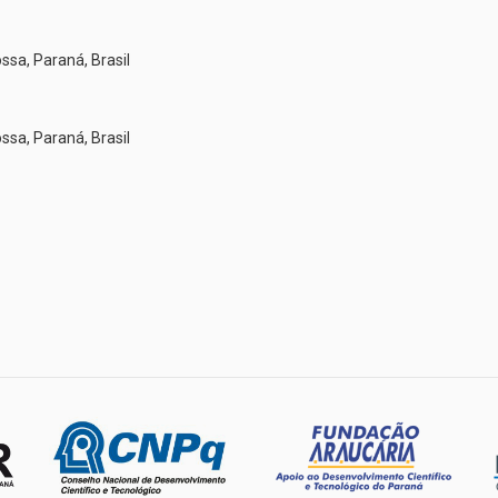
ssa, Paraná, Brasil
ssa, Paraná, Brasil