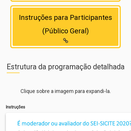
Instruções para Participantes
(Público Geral)
Estrutura da programação detalhada
Clique sobre a imagem para expandi-la.
Instruções