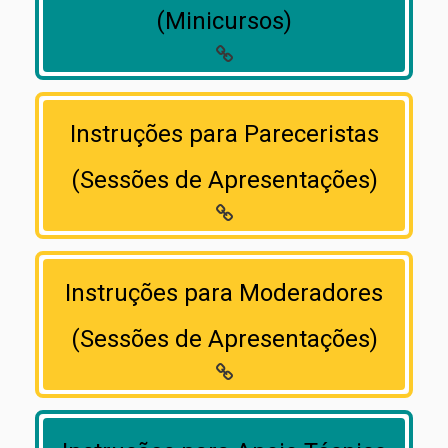
(Minicursos)
Instruções para Pareceristas
(Sessões de Apresentações)
Instruções para Moderadores
(Sessões de Apresentações)