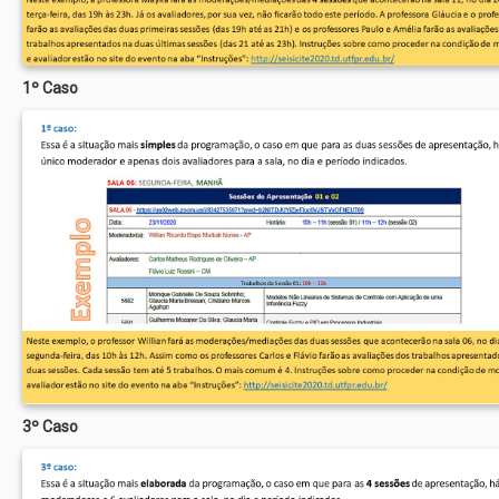
1º Caso
3º Caso