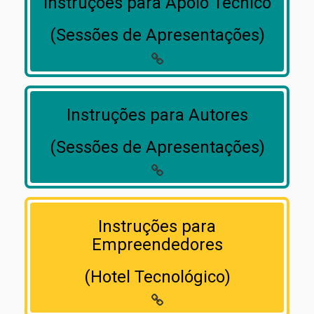
Instruções para Apoio Técnico
(Sessões de Apresentações)
Instruções para Autores
(Sessões de Apresentações)
Instruções para
Empreendedores
(Hotel Tecnológico)