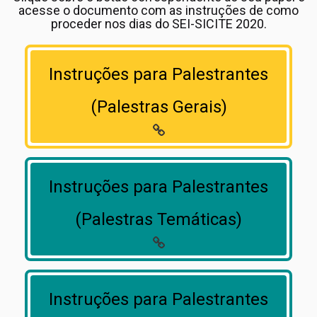
acesse o documento com as instruções de como
proceder nos dias do SEI-SICITE 2020.
Instruções para Palestrantes
(Palestras Gerais)
Instruções para Palestrantes
(Palestras Temáticas)
Instruções para Palestrantes