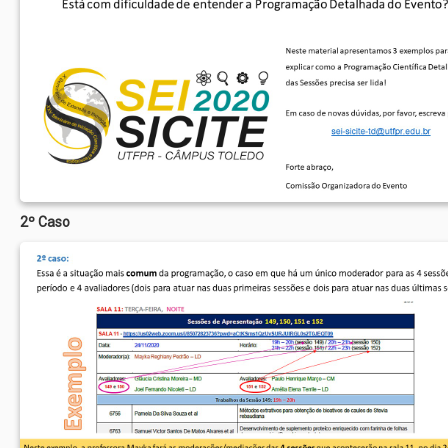
2º Caso