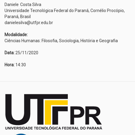
Daniele
Costa Silva
Universidade Tecnológica Federal do Paraná, Cornélio Procópio,
Paraná, Brasil
danielesilva@utfpr.edu.br
Modalidade:
Ciências Humanas: Filosofia, Sociologia, História e Geografia
Data:
25/11/2020
Hora:
14:30