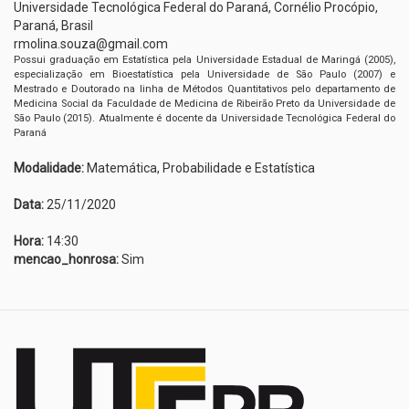
Universidade Tecnológica Federal do Paraná, Cornélio Procópio,
Paraná, Brasil
rmolina.souza@gmail.com
Possui graduação em Estatística pela Universidade Estadual de Maringá (2005),
especialização em Bioestatística pela Universidade de São Paulo (2007) e
Mestrado e Doutorado na linha de Métodos Quantitativos pelo departamento de
Medicina Social da Faculdade de Medicina de Ribeirão Preto da Universidade de
São Paulo (2015). Atualmente é docente da Universidade Tecnológica Federal do
Paraná
Modalidade:
Matemática, Probabilidade e Estatística
Data:
25/11/2020
Hora:
14:30
mencao_honrosa:
Sim