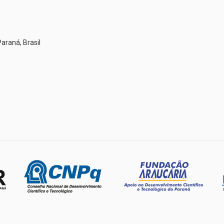
araná, Brasil